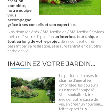
création
complète,
notre équipe
vous
accompagne
grâce à ses conseils et son expertise.
Nos deux sociétés Côté Jardins et Côté Jardins Services
mettent à votre disposition
un interlocuteur unique
tout au long de votre projet
, de sa conception, en
passant par sa réalisation, et assure l’entretien de votre
cadre de vie.
IMAGINEZ VOTRE JARDIN…
Le parfum des roses, le
charme d’une allée
ombragée, les couleurs
d’un massif composé…
Vous souhaitez faire
évoluer votre cadre de
vie, en créer un nouveau…
faites appel à
un