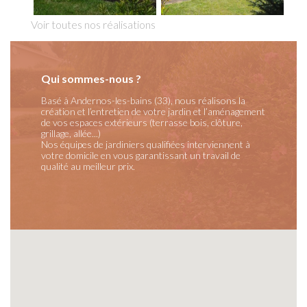
Voir toutes nos réalisations
Qui sommes-nous ?
Basé à Andernos-les-bains (33), nous réalisons la
création et l’entretien de votre jardin et l’aménagement
de vos espaces extérieurs (terrasse bois, clôture,
grillage, allée...)
Nos équipes de jardiniers qualifiées interviennent à
votre domicile en vous garantissant un travail de
qualité au meilleur prix.