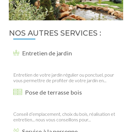
NOS AUTRES SERVICES :
Entretien de jardin
Entretien de votre jardin régulier ou ponctuel, pour
vous permettre de profiter de votre jardin en...
Pose de terrasse bois
Conseil d’emplacement, choix du bois, réalisation et
entretien... nous vous conseillons pour...
Service à la personne