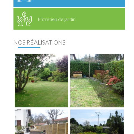
Entretien de jardin
NOS RÉALISATIONS