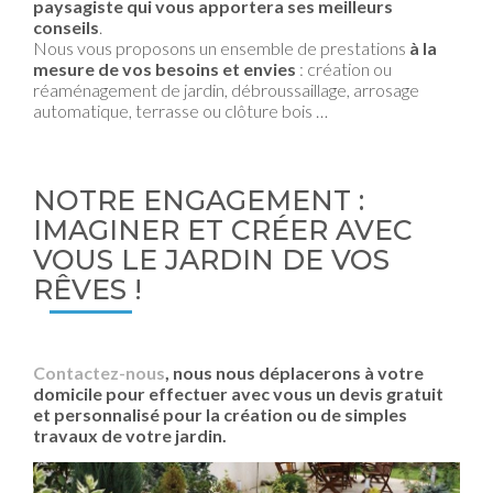
paysagiste qui vous apportera ses meilleurs
conseils
.
Nous vous proposons un ensemble de prestations
à la
mesure de vos besoins et envies
: création ou
réaménagement de jardin, débroussaillage, arrosage
automatique, terrasse ou clôture bois …
NOTRE ENGAGEMENT :
IMAGINER ET CRÉER AVEC
VOUS LE JARDIN DE VOS
RÊVES !
Contactez-nous
, nous nous déplacerons à votre
domicile pour effectuer avec vous un devis gratuit
et personnalisé pour la création ou de simples
travaux de votre jardin.