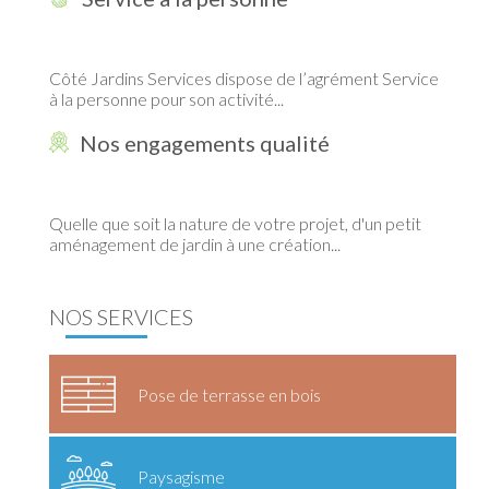
Côté Jardins Services dispose de l’agrément Service
à la personne pour son activité...
Nos engagements qualité
Quelle que soit la nature de votre projet, d'un petit
aménagement de jardin à une création...
NOS SERVICES
Pose de terrasse en bois
Paysagisme